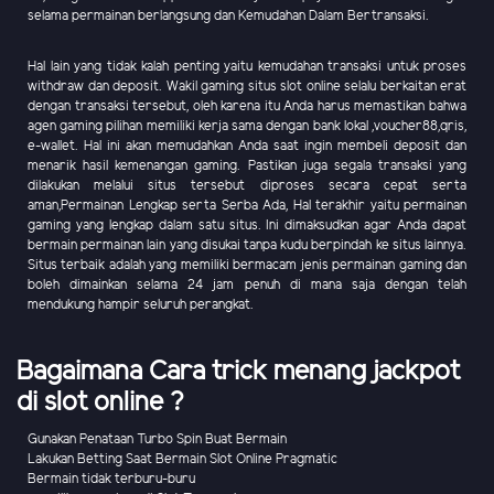
selama permainan berlangsung dan Kemudahan Dalam Bertransaksi.
Hal lain yang tidak kalah penting yaitu kemudahan transaksi untuk proses
withdraw dan deposit. Wakil gaming situs slot online selalu berkaitan erat
dengan transaksi tersebut, oleh karena itu Anda harus memastikan bahwa
agen gaming pilihan memiliki kerja sama dengan bank lokal ,voucher88,qris,
e-wallet. Hal ini akan memudahkan Anda saat ingin membeli deposit dan
menarik hasil kemenangan gaming. Pastikan juga segala transaksi yang
dilakukan melalui situs tersebut diproses secara cepat serta
aman,Permainan Lengkap serta Serba Ada, Hal terakhir yaitu permainan
gaming yang lengkap dalam satu situs. Ini dimaksudkan agar Anda dapat
bermain permainan lain yang disukai tanpa kudu berpindah ke situs lainnya.
Situs terbaik adalah yang memiliki bermacam jenis permainan gaming dan
boleh dimainkan selama 24 jam penuh di mana saja dengan telah
mendukung hampir seluruh perangkat.
Bagaimana Cara trick menang jackpot
di slot online ?
Gunakan Penataan Turbo Spin Buat Bermain
Lakukan Betting Saat Bermain Slot Online Pragmatic
Bermain tidak terburu-buru