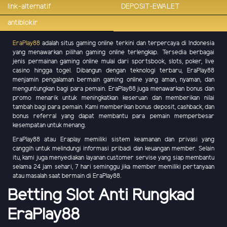
link-alternatif
DEPOSIT-EWALET
antiblokir
EraPlay88
adalah situs gaming online terkini dan terpercaya di Indonesia
yang menawarkan pilihan gaming online terlengkap. Tersedia berbagai
jenis permainan gaming online mulai dari sportsbook, slots, poker, live
casino hingga togel. Dibangun dengan teknologi terbaru, EraPlay88
menjamin pengalaman bermain gaming online yang aman, nyaman, dan
menguntungkan bagi para pemain. EraPlay88 juga menawarkan bonus dan
promo menarik untuk meningkatkan keseruan dan memberikan nilai
tambah bagi para pemain. Kami memberikan bonus deposit, cashback, dan
bonus referral yang dapat membantu para pemain memperbesar
kesempatan untuk menang.
EraPlay88 atau Eraplay memiliki sistem keamanan dan privasi yang
canggih untuk melindungi informasi pribadi dan keuangan member. Selain
itu, kami juga menyediakan layanan customer servise yang siap membantu
selama 24 jam sehari, 7 hari seminggu jika member memiliki pertanyaan
atau masalah saat bermain di EraPlay88.
Betting Slot Anti Rungkad
EraPlay88