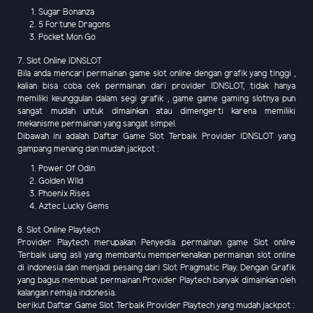
Sugar Bonanza
5 Fortune Dragons
Pocket Mon Go
7. Slot Online IDNSLOT
Bila anda mencari permainan game slot online dengan grafik yang tinggi ,
kalian bisa coba cek permainan dari provider IDNSLOT, tidak hanya
memiliki keunggulan dalam segi grafik , game game gaming slotnya pun
sangat mudah untuk dimainkan atau dimengerti karena memiliki
mekanisme permainan yang sangat simpel.
Dibawah ini adalah Daftar Game Slot Terbaik Provider IDNSLOT yang
gampang menang dan mudah jackpot :
Power Of Odin
Golden WIld
Phoenix Rises
Aztec Lucky Gems
8. Slot Online Playtech
Provider Playtech merupakan Penyedia permainan game Slot online
Terbaik uang asli yang membantu memperkenalkan permainan slot online
di indonesia dan menjadi pesaing dari Slot Pragmatic Play. Dengan Grafik
yang bagus membuat permainan Provider Playtech banyak dimainkan oleh
kalangan remaja indonesia.
berikut Daftar Game Slot Terbaik Provider Playtech yang mudah jackpot :