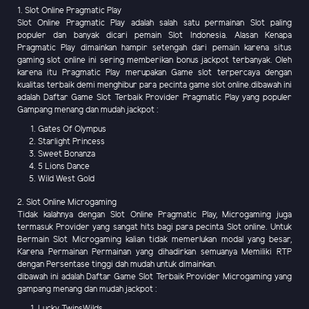
1. Slot Online Pragmatic Play
Slot Online Pragmatic Play adalah salah satu permainan Slot paling
populer dan banyak dicari pemain Slot Indonesia. Alasan Kenapa
Pragmatic Play dimainkan hampir setengah dari pemain karena situs
gaming slot online ini sering memberikan bonus jackpot terbanyak. Oleh
karena itu Pragmatic Play merupakan Game slot terpercaya dengan
kualitas terbaik demi menghibur para pecinta game slot online.dibawah ini
adalah Daftar Game Slot Terbaik Provider Pragmatic Play yang populer
Gampang menang dan mudah jackpot :
Gates Of Olympus
Starlight Princess
Sweet Bonanza
5 Lions Dance
Wild West Gold
2. Slot Online Microgaming
Tidak kalahnya dengan Slot Online Pragmatic Play, Microgaming juga
termasuk Provider yang sangat hits bagi para pecinta Slot online. Untuk
Bermain Slot Microgaming kalian tidak memerlukan modal yang besar,
Karena Permainan Permainan yang dihadirkan semuanya Memiliki RTP
dengan Persentase tinggi dah mudah untuk dimainkan.
dibawah ini adalah Daftar Game Slot Terbaik Provider Microgaming yang
gampang menang dan mudah jackpot :
Lucky TwinsWilds