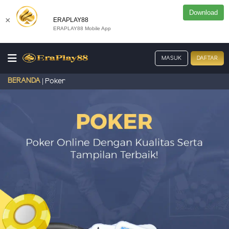
Download
×
ERAPLAY88
ERAPLAY88 Mobile App
MASUK
DAFTAR
BERANDA
Poker