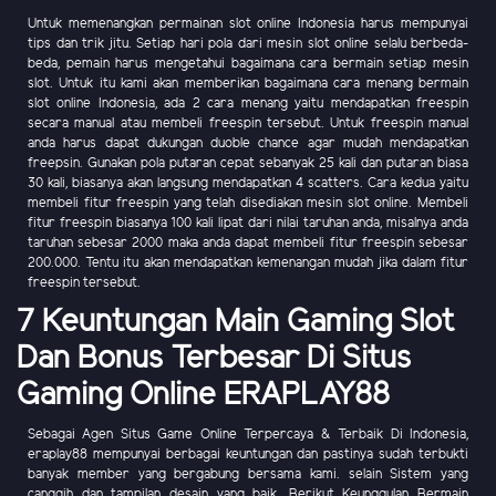
Untuk memenangkan permainan slot online Indonesia harus mempunyai
tips dan trik jitu. Setiap hari pola dari mesin slot online selalu berbeda-
beda, pemain harus mengetahui bagaimana cara bermain setiap mesin
slot. Untuk itu kami akan memberikan bagaimana cara menang bermain
slot online Indonesia, ada 2 cara menang yaitu mendapatkan freespin
secara manual atau membeli freespin tersebut. Untuk freespin manual
anda harus dapat dukungan duoble chance agar mudah mendapatkan
freepsin. Gunakan pola putaran cepat sebanyak 25 kali dan putaran biasa
30 kali, biasanya akan langsung mendapatkan 4 scatters. Cara kedua yaitu
membeli fitur freespin yang telah disediakan mesin slot online. Membeli
fitur freespin biasanya 100 kali lipat dari nilai taruhan anda, misalnya anda
taruhan sebesar 2000 maka anda dapat membeli fitur freespin sebesar
200.000. Tentu itu akan mendapatkan kemenangan mudah jika dalam fitur
freespin tersebut.
7 Keuntungan Main Gaming Slot
Dan Bonus Terbesar Di Situs
Gaming Online ERAPLAY88
Sebagai Agen Situs Game Online Terpercaya & Terbaik Di Indonesia,
eraplay88 mempunyai berbagai keuntungan dan pastinya sudah terbukti
banyak member yang bergabung bersama kami. selain Sistem yang
canggih dan tampilan desain yang baik. Berikut Keunggulan Bermain