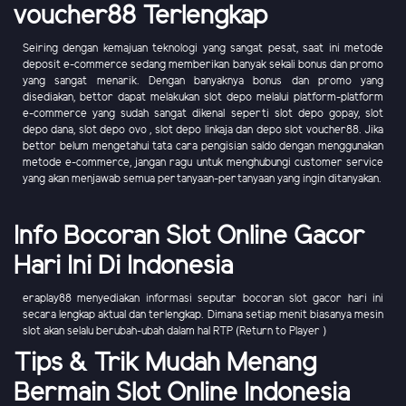
voucher88 Terlengkap
Seiring dengan kemajuan teknologi yang sangat pesat, saat ini metode
deposit e-commerce sedang memberikan banyak sekali bonus dan promo
yang sangat menarik. Dengan banyaknya bonus dan promo yang
disediakan, bettor dapat melakukan slot depo melalui platform-platform
e-commerce yang sudah sangat dikenal seperti slot depo gopay, slot
depo dana, slot depo ovo , slot depo linkaja dan depo slot voucher88. Jika
bettor belum mengetahui tata cara pengisian saldo dengan menggunakan
metode e-commerce, jangan ragu untuk menghubungi customer service
yang akan menjawab semua pertanyaan-pertanyaan yang ingin ditanyakan.
Info Bocoran Slot Online Gacor
Hari Ini Di Indonesia
eraplay88 menyediakan informasi seputar bocoran slot gacor hari ini
secara lengkap aktual dan terlengkap. Dimana setiap menit biasanya mesin
slot akan selalu berubah-ubah dalam hal RTP (Return to Player )
Tips & Trik Mudah Menang
Bermain Slot Online Indonesia