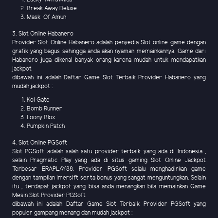
Break Away Deluxe
Mask Of Amun
3. Slot Online Habanero
Provider Slot Online Habanero adalah penyedia Slot online game dengan
grafik yang bagus sehingga anda akan nyaman memainkannya. Game dari
Habanero juga dikenal banyak orang karena mudah untuk mendapatkan
jackpot
dibawah ini adalah Daftar Game Slot Terbaik Provider Habanero yang
mudah jackpot :
Koi Gate
Bomb Runner
Loony Blox
Pumpkin Patch
4. Slot Online PGSoft
Slot PGSoft adalah salah satu provider terbaik yang ada di Indonesia ,
selain Pragmatic Play yang ada di situs gaming Slot Online Jackpot
Terbesar ERAPLAY88. Provider PGSoft selalu menghadirkan game
dengan tampilan imersift serta bonus yang sangat menguntungkan. Selain
itu , terdapat jackpot yang bisa anda menangkan bila memainkan Game
Mesin Slot Provider PGSoft
dibawah ini adalah Daftar Game Slot Terbaik Provider PGSoft yang
populer gampang menang dan mudah jackpot :