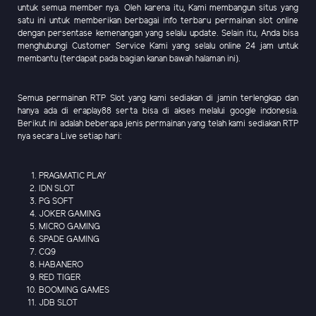
untuk semua member nya. Oleh karena itu, Kami membangun situs yang
satu ini untuk memberikan berbagai info terbaru permainan slot online
dengan persentase kemenangan yang selalu update. Selain itu, Anda bisa
menghubungi Customer Service Kami yang selalu online 24 jam untuk
membantu (terdapat pada bagian kanan bawah halaman ini).
Semua permainan RTP Slot yang kami sediakan di jamin terlengkap dan
hanya ada di eraplay88 serta bisa di akses melalui google indonesia.
Berikut ini adalah beberapa jenis permainan yang telah kami sediakan RTP
nya secara Live setiap hari:
PRAGMATIC PLAY
IDN SLOT
PG SOFT
JOKER GAMING
MICRO GAMING
SPADE GAMING
CQ9
HABANERO
RED TIGER
BOOMING GAMES
JDB SLOT