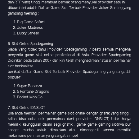
dan RTP yang tinggi membuat banyak orang menyukai provider satu ini.
dibawah ini adalah Daftar Game Slot Terbaik Provider Joker Gaming yang
gampang menang :
Big Game Safari
Joker Madness
Lucky Streak
6. Slot Online Spadegaming
Siapa yang tidak tahu Provider Spadegaming ? pasti semua mengenal
penyedia game slot online profesional di Asia. Provider Spadegaming
Didirikan pada tahun 2007 dan kini telah menghadirkan ratusan permainan
slot berkualitas
berikut daftar Game Slot Terbaik Provider Spadegaming yang sangatlah
populer :
Sugar Bonanza
5 Fortune Dragons
Pocket Mon Go
7. Slot Online IDNSLOT
Bila anda mencari permainan game slot online dengan grafik yang tinggi ,
kalian bisa coba cek permainan dari provider IDNSLOT, tidak hanya
memiliki keunggulan dalam segi grafik , game game gaming slotnya pun
sangat mudah untuk dimainkan atau dimengerti karena memiliki
mekanisme permainan yang sangat simpel.