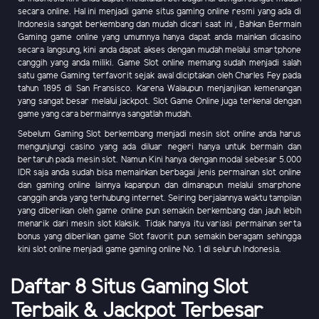
secara online. Hal ini menjadi game situs gaming online resmi yang ada di
Indonesia sangat berkembang dan mudah dicari saat ini , Bahkan Bermain
Gaming game online yang umumnya hanya dapat anda mainkan dicasino
secara langsung, kini anda dapat akses dengan mudah melalui smartphone
canggih yang anda miliki. Game Slot online memang sudah menjadi salah
satu game Gaming terfavorit sejak awal diciptakan oleh Charles Fey pada
tahun 1895 di San Fransisco. Karena Walaupun menjanjikan kemenangan
yang sangat besar melalui jackpot. Slot Game Online juga terkenal dengan
game yang cara bermainnya sangatlah mudah.
Sebelum Gaming Slot berkembang menjadi mesin slot online anda harus
mengunjungi casino yang ada diluar negeri hanya untuk bermain dan
bertaruh pada mesin slot. Namun Kini hanya dengan modal sebesar 5.000
IDR saja anda sudah bisa memainkan berbagai jenis permainan slot online
dan gaming online lainnya kapanpun dan dimanapun melalui smarphone
canggih anda yang terhubung internet. Seiring berjalannya waktu tampilan
yang diberikan oleh game online pun semakin berkembang dan jauh lebih
menarik dari mesin slot klaksik. Tidak hanya itu variasi permainan serta
bonus yang diberikan game Slot favorit pun semakin beragam sehingga
kini slot online menjadi game gaming online No. 1 di seluruh Indonesia.
Daftar 8 Situs Gaming Slot
Terbaik & Jackpot Terbesar