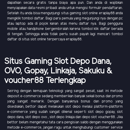
dapatkan secara gratis tanpa biaya apa pun. Dan anda di wajibkan
menyiapakan data resmi pribadi anda untuk mengisi formulir pendaftaran.
Setelah itu anda bisa mengunjungi situs gaming slot online eraplay88 anda
mengklik tombol daftar. Bagi para pemula yang megunjungi nya dengan pc
atau laptop ada di pojok kanan atas menu daftar nya. Bagi pengguna
mobile atau handphone bergembiralah karena tombol klik daftar berada
di tengah. Sehingga anda tidak perlu susah payah lagi mencari tombol
daftar di situs slot online terpercaya eraplay88.
Situs Gaming Slot Depo Dana,
OVO, Gopay, Linkaja, Sakuku &
voucher88 Terlengkap
Seiring dengan kemajuan teknologi yang sangat pesat, saat ini metode
deposit e-commerce sedang memberikan banyak sekali bonus dan promo
yang sangat menarik. Dengan banyaknya bonus dan promo yang
disediakan, bettor dapat melakukan slot depo melalui platform-platform
e-commerce yang sudah sangat dikenal seperti slot depo gopay, slot
depo dana, slot depo ovo , slot depo linkaja dan depo slot voucher88. Jika
bettor belum mengetahui tata cara pengisian saldo dengan menggunakan
metode e-commerce, jangan ragu untuk menghubungi customer service