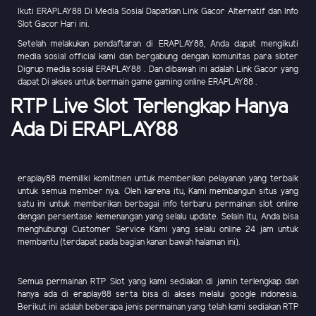
Ikuti ERAPLAY88 Di Media Sosial Dapatkan Link Gacor Alternatif dan Info
Slot Gacor Hari ini.
Setelah melakukan pendaftaran di ERAPLAY88, Anda dapat mengikuti
media sosial official kami dan bergabung dengan komunitas para sloter
Digrup media sosial ERAPLAY88 . Dan dibawah ini adalah Link Gacor yang
dapat Di akses untuk bermain game gaming online ERAPLAY88 .
RTP Live Slot Terlengkap Hanya
Ada Di ERAPLAY88
eraplay88 memiliki komitmen untuk memberikan pelayanan yang terbaik
untuk semua member nya. Oleh karena itu, Kami membangun situs yang
satu ini untuk memberikan berbagai info terbaru permainan slot online
dengan persentase kemenangan yang selalu update. Selain itu, Anda bisa
menghubungi Customer Service Kami yang selalu online 24 jam untuk
membantu (terdapat pada bagian kanan bawah halaman ini).
Semua permainan RTP Slot yang kami sediakan di jamin terlengkap dan
hanya ada di eraplay88 serta bisa di akses melalui google indonesia.
Berikut ini adalah beberapa jenis permainan yang telah kami sediakan RTP