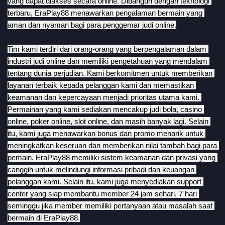
yang dapat diakses secara online. Dibangun dengan teknologi 
terbaru, EraPlay88 menawarkan pengalaman bermain yang 
aman dan nyaman bagi para penggemar judi online.

Tim kami terdiri dari orang-orang yang berpengalaman dalam 
industri judi online dan memiliki pengetahuan yang mendalam 
tentang dunia perjudian. Kami berkomitmen untuk memberikan 
layanan terbaik kepada pelanggan kami dan memastikan 
keamanan dan kepercayaan menjadi prioritas utama kami. 
Permainan yang kami sediakan mencakup judi bola, casino 
online, poker online, slot online, dan masih banyak lagi. Selain 
itu, kami juga menawarkan bonus dan promo menarik untuk 
meningkatkan keseruan dan memberikan nilai tambah bagi para 
pemain. EraPlay88 memiliki sistem keamanan dan privasi yang 
canggih untuk melindungi informasi pribadi dan keuangan 
pelanggan kami. Selain itu, kami juga menyediakan support 
center yang siap membantu member 24 jam sehari, 7 hari 
seminggu jika member memiliki pertanyaan atau masalah saat 
bermain di EraPlay88.
