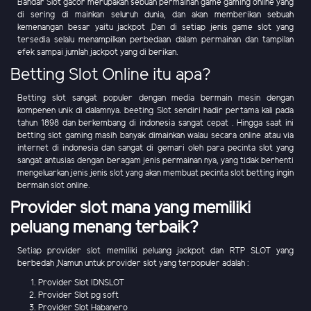
Bandar Slot gacor merupakan sebuah permainan game gaming online yang
di sering di mainkan seluruh dunia, dan akan memberikan sebuah
kemenangan besar yaitu jackpot ,Dan di setiap jenis game slot yang
tersedia selalu menampilkan perbedaan dalam permainan dan tampilan
efek sampai jumlah jackpot yang di berikan.
Betting Slot Online itu apa?
Betting slot sangat populer dengan media bermain mesin dengan
kompenen unik di dalamnya. beeting Slot sendiri hadir pertama kali pada
tahun 1898 dan berkembang di indonesia sangat cepat . Hingga saat ini
betting slot gaming masih banyak dimainkan walau secara online atau via
internet di indonesia dan sangat di gemari oleh para pecinta slot yang
sangat antusias dengan beragam jenis permainan nya, yang tidak berhenti
mengeluarkan jenis jenis slot yang akan membuat pecinta slot betting ingin
bermain slot online.
Provider slot mana yang memiliki
peluang menang terbaik?
Setiap provider slot memiliki peluang jackpot dan RTP SLOT yang
berbedah ,Namun untuk provider slot yang terpopuler adalah :
Provider Slot IDNSLOT
Provider Slot pg soft
Provider Slot Habanero